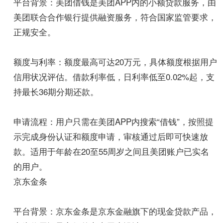
平台背景：美团借钱是美团APP内的小额贷款服务，由
美团联合合作银行提供融资服务，符合国家监管要求，
正规安全。
额度与利率：额度最高可达20万元，具体额度根据用户
信用状况评估。借款利率低，日利率低至0.02%起，支
持最长36期分期还款。
申请流程：用户只需在美团APP内搜索“借钱”，按照提
示完成身份认证和额度申请，审核通过后即可快速放
款。适用于年龄在20至55周岁之间且美团账户已实名
的用户。
京东金条
平台背景：京东金条是京东金融旗下的现金贷款产品，