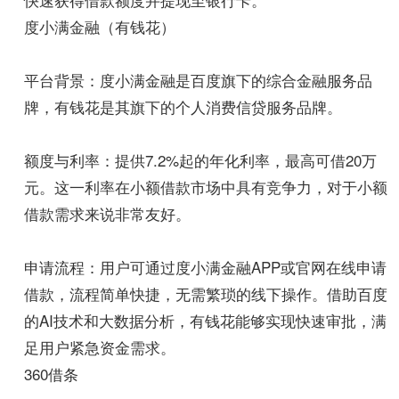
度小满金融（有钱花）
平台背景：度小满金融是百度旗下的综合金融服务品
牌，有钱花是其旗下的个人消费信贷服务品牌。
额度与利率：提供7.2%起的年化利率，最高可借20万
元。这一利率在小额借款市场中具有竞争力，对于小额
借款需求来说非常友好。
申请流程：用户可通过度小满金融APP或官网在线申请
借款，流程简单快捷，无需繁琐的线下操作。借助百度
的AI技术和大数据分析，有钱花能够实现快速审批，满
足用户紧急资金需求。
360借条