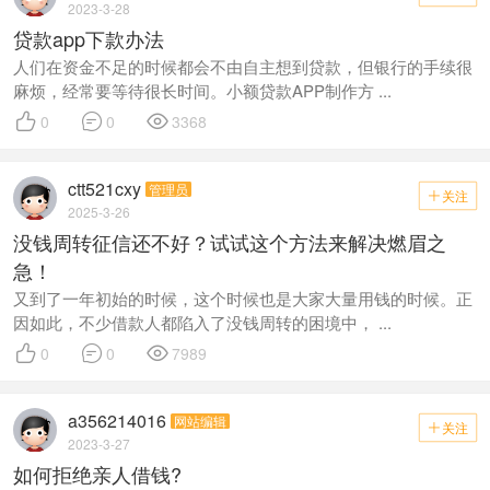
2023-3-28
贷款app下款办法
人们在资金不足的时候都会不由自主想到贷款，但银行的手续很
麻烦，经常要等待很长时间。小额贷款APP制作方 ...



0
0
3368
ctt521cxy
管理员
关注

2025-3-26
没钱周转征信还不好？试试这个方法来解决燃眉之
急！
又到了一年初始的时候，这个时候也是大家大量用钱的时候。正
因如此，不少借款人都陷入了没钱周转的困境中， ...



0
0
7989
a356214016
网站编辑
关注

2023-3-27
如何拒绝亲人借钱?