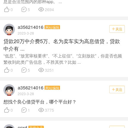
息是合法范围内的那种app。 ...



0
5
2694
a356214016
网站编辑
关注

2023-3-28
贷款20万中介费5万、名为卖车实为高息借贷，贷款
中介有 ...
“低息”、“放宽审核要求”、“不上征信”、“立刻放款”，你是否也频
繁收到此类广告信息，不胜其扰？比如 ...



0
5
3251
a356214016
网站编辑
关注

2023-3-28
想找个良心借贷平台，哪个平台好？



0
1
3775
ccxd
高级会员