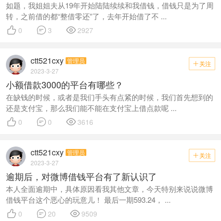
如题，我姐姐夫从19年开始陆陆续续和我借钱，借钱只是为了周
转，之前借的都“整借零还”了，去年开始借了不 ...



0
3
2927
ctt521cxy
管理员
关注

2023-3-27
小额借款3000的平台有哪些？
在缺钱的时候，或者是我们手头有点紧的时候，我们首先想到的
还是支付宝，那么我们能不能在支付宝上借点款呢 ...



0
0
3616
ctt521cxy
管理员
关注

2023-3-27
逾期后，对微博借钱平台有了新认识了
本人全面逾期中，具体原因看我其他文章，今天特别来说说微博
借钱平台这个恶心的玩意儿！ 最后一期593.24， ...



0
20
9509